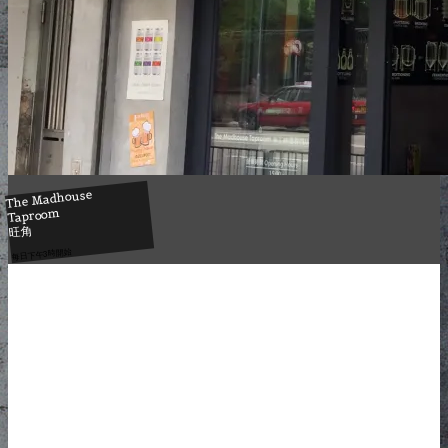
The Madhouse
Taproom
旺角
每日下午3時開始