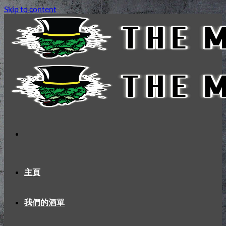
Skip to content
主頁
我們的酒單