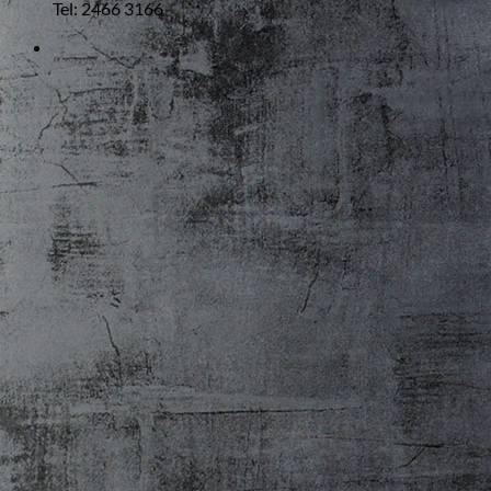
Tel: 2466 3166